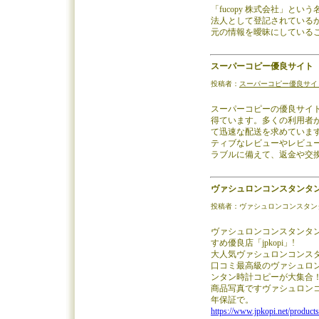
「fucopy 株式会社」
法人として登記されている
元の情報を曖昧にしている
スーパーコピー優良サイト
投稿者：
スーパーコピー優良サイ
スーパーコピーの優良サイ
得ています。多くの利用者
て迅速な配送を求めていま
ティブなレビューやレビュ
ラブルに備えて、返金や交
ヴァシュロンコンスタンタンス
投稿者：ヴァシュロンコンスタンタンスー
ヴァシュロンコンスタンタン
すめ優良店「jpkopi」!
大人気ヴァシュロンコンスタン
口コミ最高級のヴァシュロ
ンタン時計コピーが大集合
商品写真ですヴァシュロン
年保証で。
https://www.jpkopi.net/products